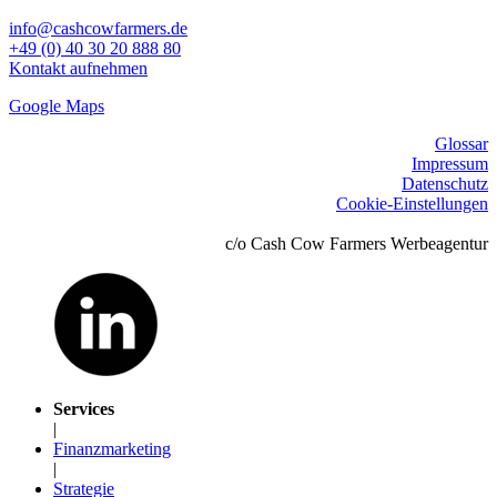
info@cashcowfarmers.de
+49 (0) 40 30 20 888 80
Kontakt aufnehmen
Google Maps
Glossar
Impressum
Datenschutz
Cookie-Einstellungen
c/o Cash Cow Farmers Werbeagentur
Services
|
Finanzmarketing
|
Strategie