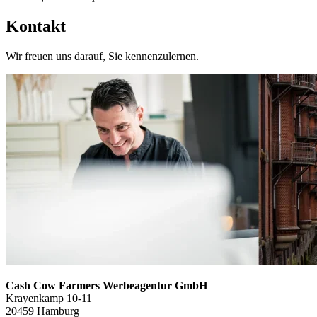
Kontakt
Wir freuen uns darauf, Sie kennenzulernen.
Cash Cow Farmers Werbeagentur GmbH
Krayenkamp 10-11
20459 Hamburg