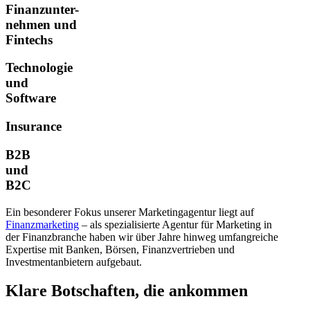
Finanzunter-
nehmen und
Fintechs
Technologie
und
Software
Insurance
B2B
und
B2C
Ein besonderer Fokus unserer Marketing­agentur liegt auf
Finanzmarketing
– als spezialisierte Agentur für Marketing in
der Finanzbranche haben wir über Jahre hinweg umfangreiche
Expertise mit Banken, Börsen, Finanzvertrieben und
Investmentanbietern aufgebaut.
Klare Botschaften, die ankommen