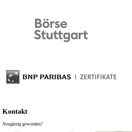
Kontakt
Neugierig geworden?