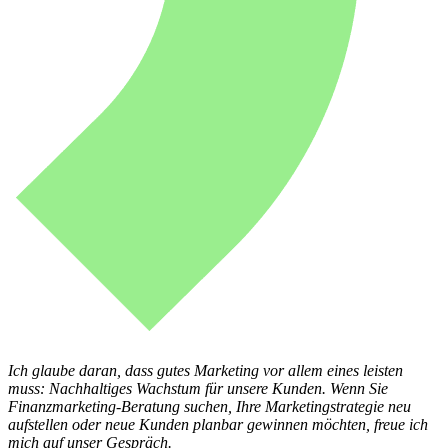
Ich glaube daran, dass gutes Marketing vor allem eines leisten
muss: Nachhaltiges Wachstum für unsere Kunden. Wenn Sie
Finanzmarketing-Beratung suchen, Ihre Marketingstrategie neu
aufstellen oder neue Kunden planbar gewinnen möchten, freue ich
mich auf unser Gespräch.