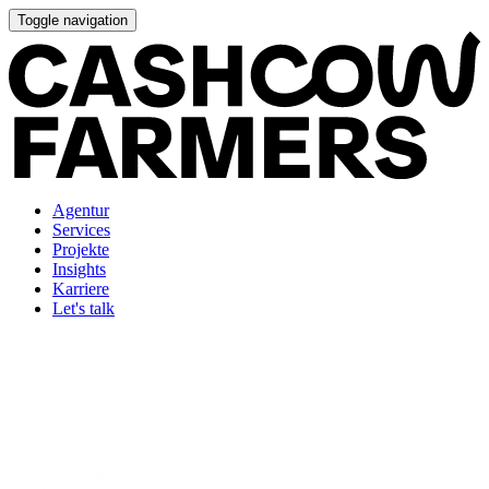
Toggle navigation
Agentur
Services
Projekte
Insights
Karriere
Let's talk