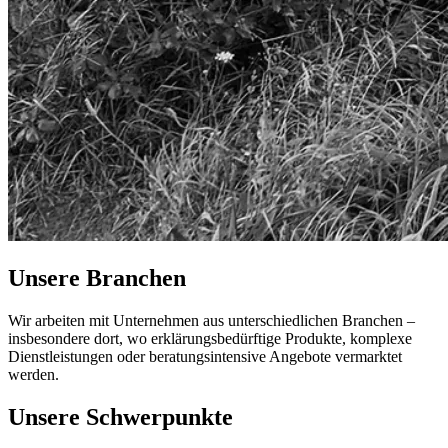
Unsere Branchen
Wir arbeiten mit Unternehmen aus unterschiedlichen Branchen –
insbe­son­dere dort, wo erklärungsbedürftige Produkte, komplexe
Dienstleistungen oder beratungsintensive Angebote vermarktet
werden.
Unsere Schwerpunkte