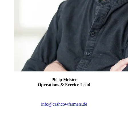
Philip Meister
Operations & Service Lead
info@cashcowfarmers.de