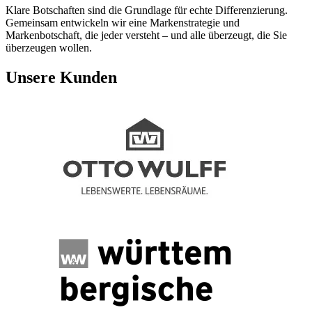
Klare Botschaften sind die Grundlage für echte Differenzierung.
Gemeinsam entwickeln wir eine Markenstrategie und
Markenbotschaft, die jeder versteht – und alle überzeugt, die Sie
überzeugen wollen.
Unsere Kunden