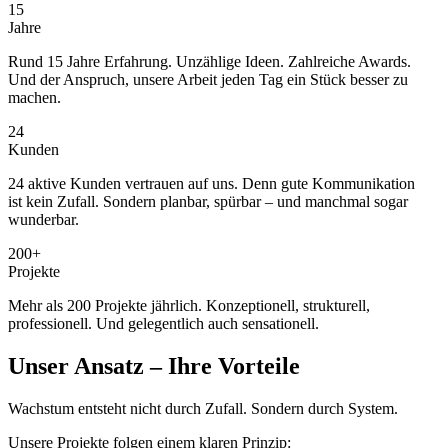
15
Jahre
Rund 15 Jahre Erfahrung. Unzählige Ideen. Zahlreiche Awards.
Und der Anspruch, unsere Arbeit jeden Tag ein Stück besser zu
machen.
24
Kunden
24 aktive Kunden vertrauen auf uns. Denn gute Kommunikation
ist kein Zufall. Sondern planbar, spürbar – und manchmal sogar
wunderbar.
200+
Projekte
Mehr als 200 Projekte jährlich. Konzeptionell, strukturell,
professionell. Und gelegent­lich auch sensationell.
Unser Ansatz – Ihre Vorteile
Wachstum entsteht nicht durch Zufall. Sondern durch System.
Unsere Projekte folgen einem klaren Prinzip: