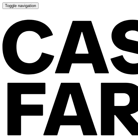
Toggle navigation