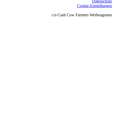
Datenschutz
Cookie-Einstellungen
c/o Cash Cow Farmers Werbeagentur