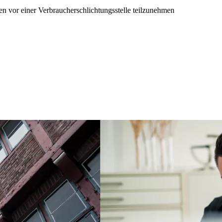
hren vor einer Verbraucherschlichtungsstelle teilzunehmen