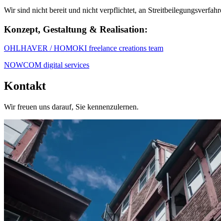
Wir sind nicht bereit und nicht verpflichtet, an Streitbeilegungsverfa
Konzept, Gestaltung & Realisation:
OHLHAVER / HOMOKI freelance creations team
NOWCOM digital services
Kontakt
Wir freuen uns darauf, Sie kennenzulernen.