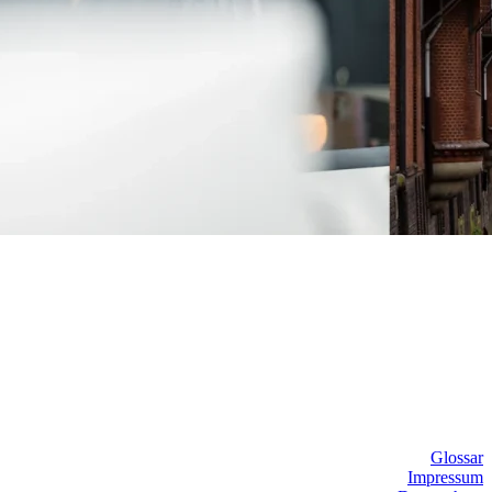
Glossar
Impressum