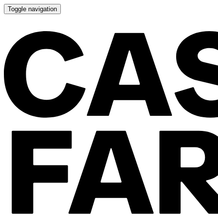
Toggle navigation