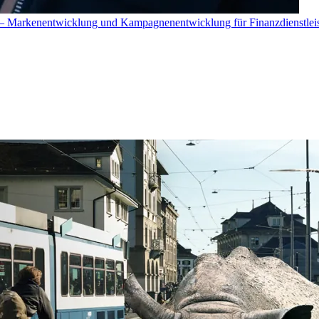
 Markenentwicklung und Kampagnenentwicklung für Finanzdienstleis