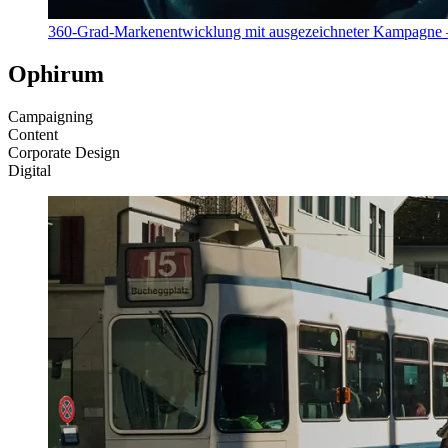
360-Grad-Markenentwicklung mit ausgezeichneter Kampagne –
Ophirum
Campaigning
Content
Corporate Design
Digital