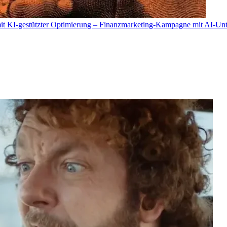
it KI-gestützter Optimierung – Finanzmarketing-Kampagne mit AI-Unt