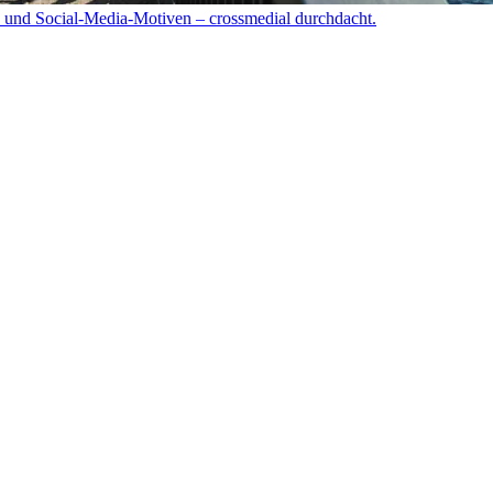
 und Social-Media-Motiven – crossmedial durchdacht.