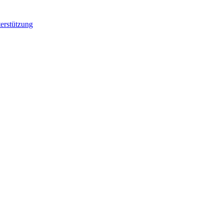
erstützung