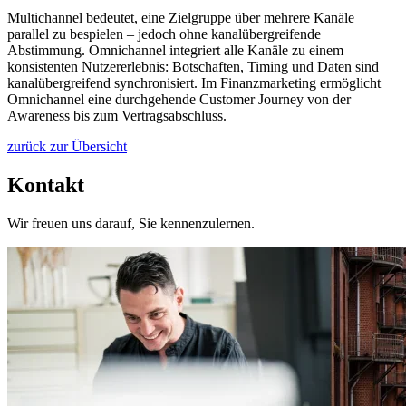
Multichannel bedeutet, eine Zielgruppe über mehrere Kanäle
parallel zu bespielen – jedoch ohne kanalübergreifende
Abstimmung. Omnichannel integriert alle Kanäle zu einem
konsistenten Nutzererlebnis: Botschaften, Timing und Daten sind
kanalübergreifend synchronisiert. Im Finanzmarketing ermöglicht
Omnichannel eine durchgehende Customer Journey von der
Awareness bis zum Vertragsabschluss.
zurück zur Übersicht
Kontakt
Wir freuen uns darauf, Sie kennenzulernen.