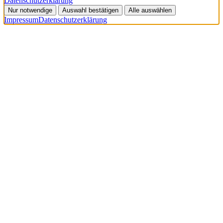
Datenschutzerklärung
Nur notwendige
Auswahl bestätigen
Alle auswählen
Impressum
Datenschutzerklärung