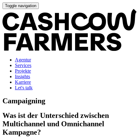
Toggle navigation
Agentur
Services
Projekte
Insights
Karriere
Let's talk
Campaigning
Was ist der Unterschied zwischen
Multichannel und Omnichannel
Kampagne?