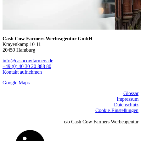
Cash Cow Farmers Werbeagentur GmbH
Krayenkamp 10-11
20459 Hamburg
info@cashcowfarmers.de
+49 (0) 40 30 20 888 80
Kontakt aufnehmen
Google Maps
Glossar
Impressum
Datenschutz
Cookie-Einstellungen
c/o Cash Cow Farmers Werbeagentur