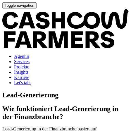
Toggle navigation
Agentur
Services
Projekte
Insights
Karriere
Let's talk
Lead-Generierung
Wie funktioniert Lead-Generierung in
der Finanzbranche?
Lead-Generierung in der Finanzbranche basiert auf