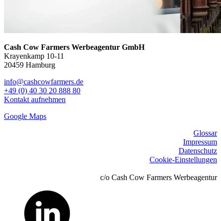
Cash Cow Farmers Werbeagentur GmbH
Krayenkamp 10-11
20459 Hamburg
info@cashcowfarmers.de
+49 (0) 40 30 20 888 80
Kontakt aufnehmen
Google Maps
Glossar
Impressum
Datenschutz
Cookie-Einstellungen
c/o Cash Cow Farmers Werbeagentur