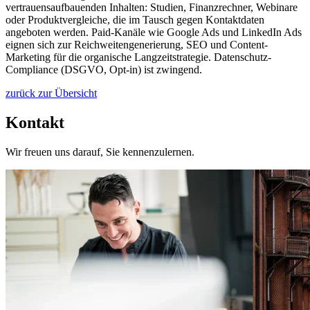
vertrauensaufbauenden Inhalten: Studien, Finanzrechner, Webinare
oder Produktvergleiche, die im Tausch gegen Kontaktdaten
angeboten werden. Paid-Kanäle wie Google Ads und LinkedIn Ads
eignen sich zur Reichweitengenerierung, SEO und Content-
Marketing für die organische Langzeitstrategie. Datenschutz-
Compliance (DSGVO, Opt-in) ist zwingend.
zurück zur Übersicht
Kontakt
Wir freuen uns darauf, Sie kennenzulernen.