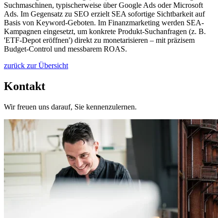
Suchmaschinen, typischerweise über Google Ads oder Microsoft
Ads. Im Gegensatz zu SEO erzielt SEA sofortige Sichtbarkeit auf
Basis von Keyword-Geboten. Im Finanzmarketing werden SEA-
Kampagnen eingesetzt, um konkrete Produkt-Suchanfragen (z. B.
'ETF-Depot eröffnen') direkt zu monetarisieren – mit präzisem
Budget-Control und messbarem ROAS.
zurück zur Übersicht
Kontakt
Wir freuen uns darauf, Sie kennenzulernen.