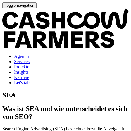
Toggle navigation
Agentur
Services
Projekte
Insights
Karriere
Let's talk
SEA
Was ist SEA und wie unterscheidet es sich
von SEO?
Search Engine Advertising (SEA) bezeichnet bezahlte Anzeigen in