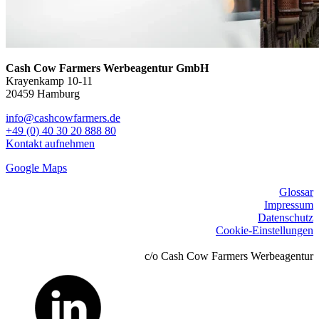
Cash Cow Farmers Werbeagentur GmbH
Krayenkamp 10-11
20459 Hamburg
info@cashcowfarmers.de
+49 (0) 40 30 20 888 80
Kontakt aufnehmen
Google Maps
Glossar
Impressum
Datenschutz
Cookie-Einstellungen
c/o Cash Cow Farmers Werbeagentur