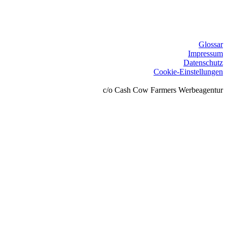
Glossar
Impressum
Datenschutz
Cookie-Einstellungen
c/o Cash Cow Farmers Werbeagentur