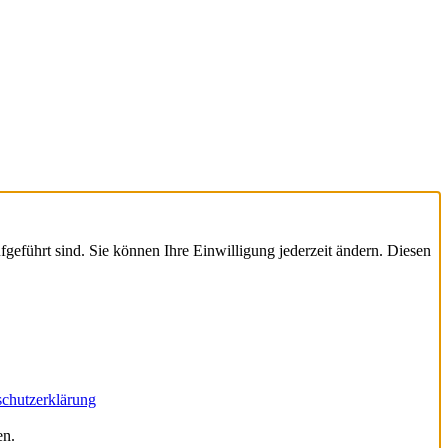
geführt sind. Sie können Ihre Einwilligung jederzeit ändern. Diesen
chutzerklärung
en.