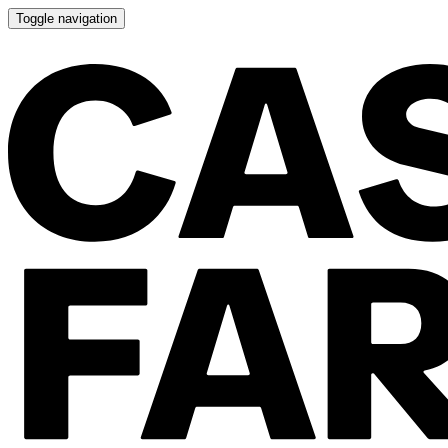
Toggle navigation